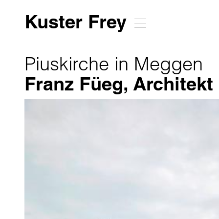
Kuster Frey
Piuskirche in Meggen
Franz Füeg, Architekt