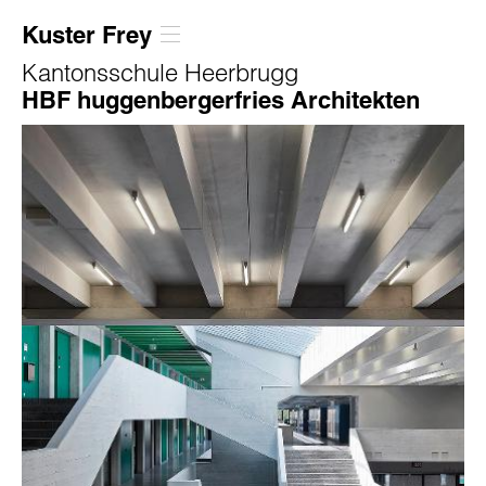
Kuster Frey
Kantonsschule Heerbrugg
HBF huggenbergerfries Architekten