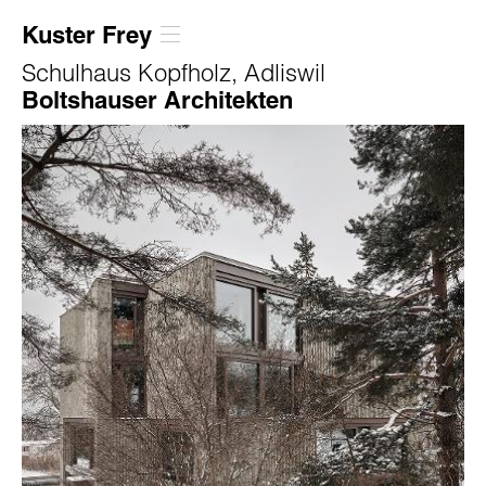
Kuster Frey
Schulhaus Kopfholz, Adliswil
Boltshauser Architekten