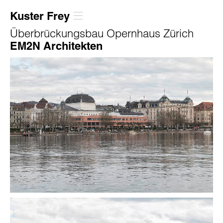
Kuster Frey
Überbrückungsbau Opernhaus Zürich
EM2N Architekten