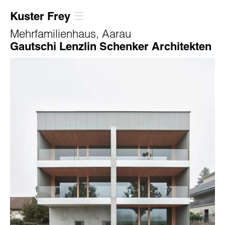
Kuster Frey
Mehrfamilienhaus, Aarau
Gautschi Lenzlin Schenker Architekten