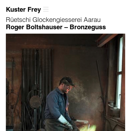
Kuster Frey
Rüetschi Glockengiesserei Aarau
Roger Boltshauser – Bronzeguss