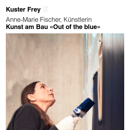
Kuster Frey
Anne-Marie Fischer, Künstlerin
Kunst am Bau «Out of the blue»