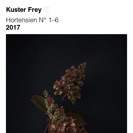
Kuster Frey
Hortensien N° 1–6
2017