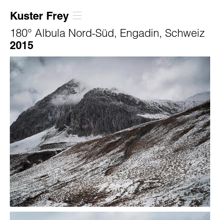
Kuster Frey
180° Albula Nord-Süd, Engadin, Schweiz
2015