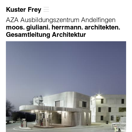
Kuster Frey
AZA Ausbildungszentrum Andelfingen
moos. giuliani. herrmann. architekten.
Gesamtleitung Architektur