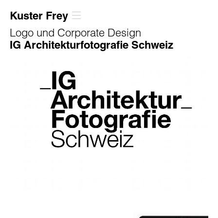
Kuster Frey
Logo und Corporate Design
IG Architekturfotografie Schweiz